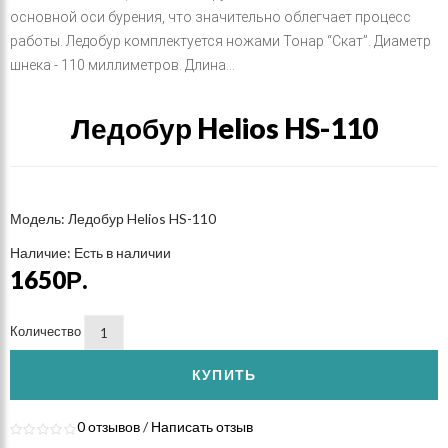
основной оси бурения, что значительно облегчает процесс
работы. Ледобур комплектуется ножами Тонар “Скат”. Диаметр
шнека - 110 миллиметров. Длина...
Ледобур Helios HS-110
Модель: Ледобур Helios HS-110
Наличие: Есть в наличии
1650Р.
Количество
КУПИТЬ
0 отзывов
/
Написать отзыв