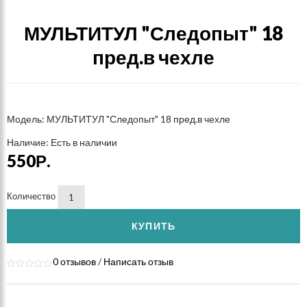
МУЛЬТИТУЛ "Следопыт" 18
пред.в чехле
Модель: МУЛЬТИТУЛ "Следопыт" 18 пред.в чехле
Наличие: Есть в наличии
550Р.
Количество
КУПИТЬ
0 отзывов
/
Написать отзыв