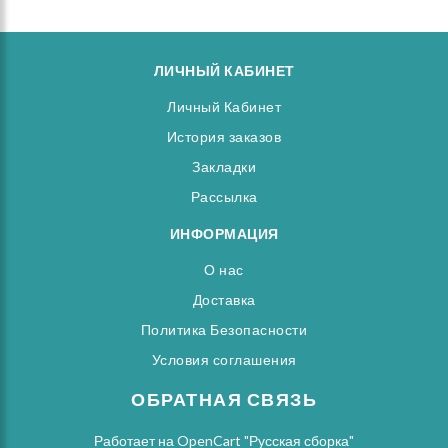
ЛИЧНЫЙ КАБИНЕТ
Личный Кабинет
История заказов
Закладки
Рассылка
ИНФОРМАЦИЯ
О нас
Доставка
Политика Безопасности
Условия соглашения
ОБРАТНАЯ СВЯЗЬ
Работает на
OpenCart "Русская сборка"