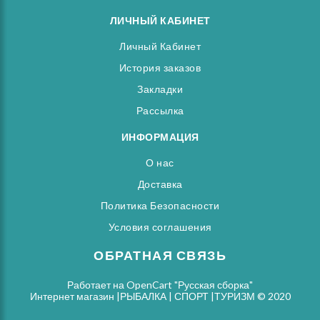
ЛИЧНЫЙ КАБИНЕТ
Личный Кабинет
История заказов
Закладки
Рассылка
ИНФОРМАЦИЯ
О нас
Доставка
Политика Безопасности
Условия соглашения
ОБРАТНАЯ СВЯЗЬ
Работает на
OpenCart "Русская сборка"
Интернет магазин |РЫБАЛКА | СПОРТ |ТУРИЗМ © 2020