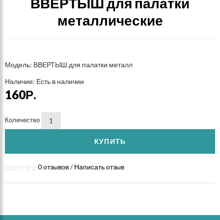
ВВЕРТЫШ для палатки
металлические
Модель: ВВЕРТЫШ для палатки металл
Наличие: Есть в наличии
160Р.
Количество
КУПИТЬ
0 отзывов
/
Написать отзыв