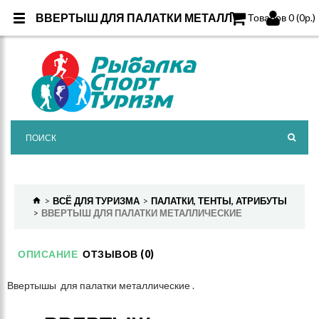
ВВЕРТЫШ ДЛЯ ПАЛАТКИ МЕТАЛЛ
ВВЕРТЫШ ДЛЯ ПАЛАТКИ МЕТАЛЛ
Товаров 0 (0р.)
ВСЁ ДЛЯ ТУРИЗМА
ПАЛАТКИ, ТЕНТЫ, АТРИБУТЫ
ВВЕРТЫШ ДЛЯ ПАЛАТКИ МЕТАЛЛИЧЕСКИЕ
ОПИСАНИЕ
ОТЗЫВОВ (0)
Ввертышы для палатки металлические .