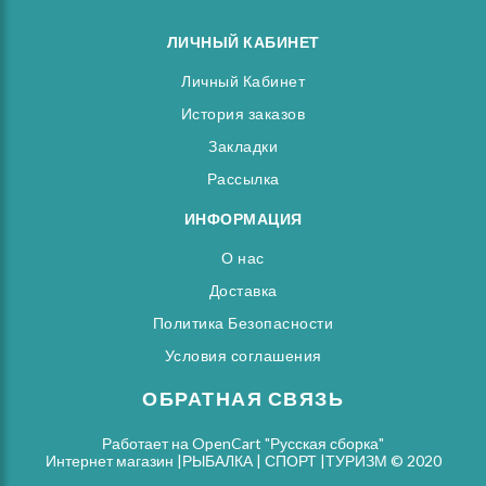
ЛИЧНЫЙ КАБИНЕТ
Личный Кабинет
История заказов
Закладки
Рассылка
ИНФОРМАЦИЯ
О нас
Доставка
Политика Безопасности
Условия соглашения
ОБРАТНАЯ СВЯЗЬ
Работает на
OpenCart "Русская сборка"
Интернет магазин |РЫБАЛКА | СПОРТ |ТУРИЗМ © 2020