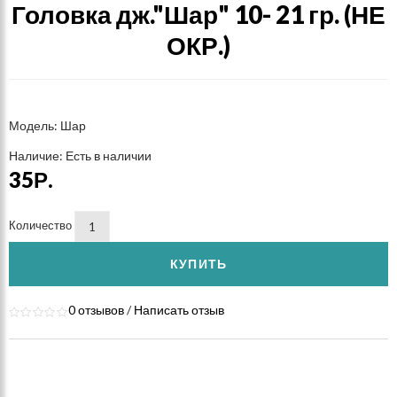
Головка дж."Шар" 10- 21 гр. (НЕ
ОКР.)
Модель: Шар
Наличие: Есть в наличии
35Р.
Количество
КУПИТЬ
0 отзывов
/
Написать отзыв