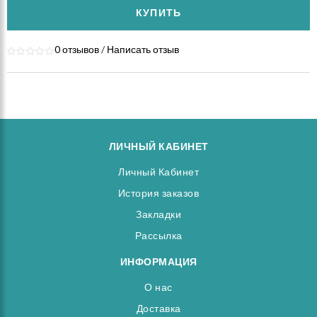
КУПИТЬ
0 отзывов
/
Написать отзыв
ЛИЧНЫЙ КАБИНЕТ
Личный Кабинет
История заказов
Закладки
Рассылка
ИНФОРМАЦИЯ
О нас
Доставка