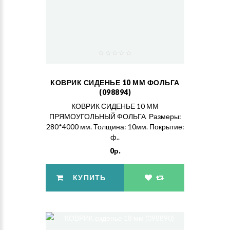
КОВРИК СИДЕНЬЕ 10 ММ ФОЛЬГА
(098894)
КОВРИК СИДЕНЬЕ 10 ММ
ПРЯМОУГОЛЬНЫЙ ФОЛЬГА Размеры:
280*4000 мм. Толщина: 10мм. Покрытие:
ф..
0р.
КУПИТЬ