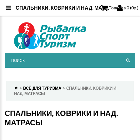
СПАЛЬНИКИ, КОВРИКИ И НАД. МАТРАСЫ
Товаров 0 (0р.)
ВСЁ ДЛЯ ТУРИЗМА
СПАЛЬНИКИ, КОВРИКИ И
НАД. МАТРАСЫ
СПАЛЬНИКИ, КОВРИКИ И НАД.
МАТРАСЫ