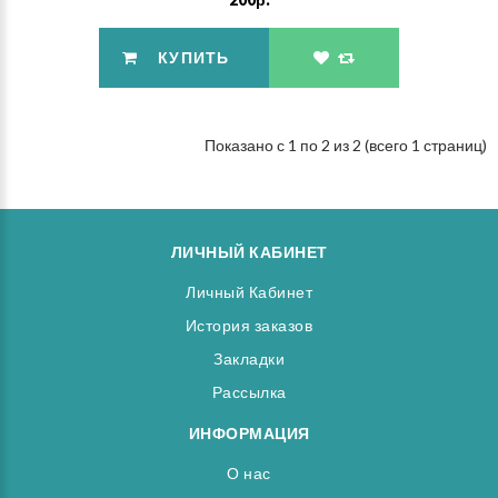
КУПИТЬ
Показано с 1 по 2 из 2 (всего 1 страниц)
ЛИЧНЫЙ КАБИНЕТ
Личный Кабинет
История заказов
Закладки
Рассылка
ИНФОРМАЦИЯ
О нас