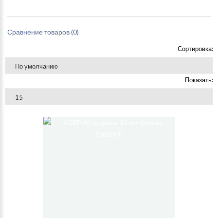
Сравнение товаров (0)
Сортировка:
Показать: