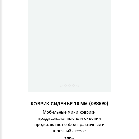
КОВРИК СИДЕНЬЕ 18 ММ (098890)
Мобильные мини-коврики,
предназначенные для сидения
представляют собой практичный и
полезный аксесс..
200р.