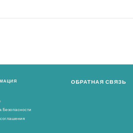
МАЦИЯ
ОБРАТНАЯ СВЯЗЬ
а
а Безопасности
 соглашения