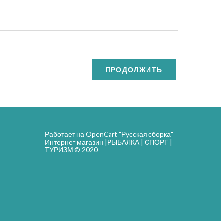
ПРОДОЛЖИТЬ
Работает на
OpenCart "Русская сборка"
Интернет магазин |РЫБАЛКА | СПОРТ |
ТУРИЗМ © 2020