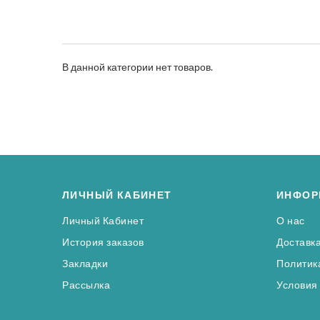
В данной категории нет товаров.
ЛИЧНЫЙ КАБИНЕТ
ИНФОР
Личный Кабинет
О нас
История заказов
Доставк
Закладки
Политик
Рассылка
Условия