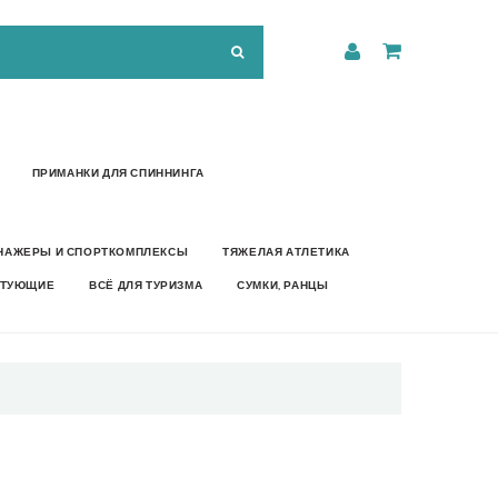
ПРИМАНКИ ДЛЯ СПИННИНГА
НАЖЕРЫ И СПОРТКОМПЛЕКСЫ
ТЯЖЕЛАЯ АТЛЕТИКА
КТУЮЩИЕ
ВСЁ ДЛЯ ТУРИЗМА
СУМКИ, РАНЦЫ