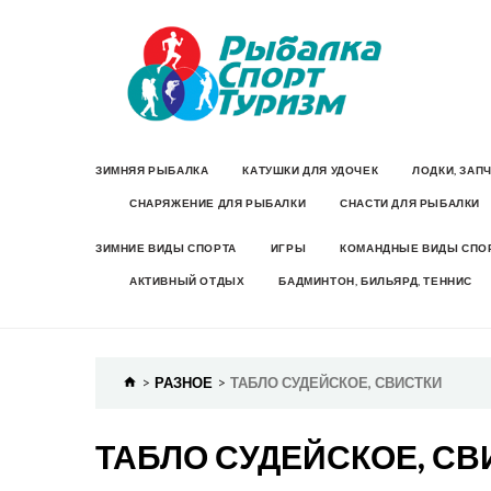
ЗИМНЯЯ РЫБАЛКА
КАТУШКИ ДЛЯ УДОЧЕК
ЛОДКИ, ЗАП
СНАРЯЖЕНИЕ ДЛЯ РЫБАЛКИ
СНАСТИ ДЛЯ РЫБАЛКИ
ЗИМНИЕ ВИДЫ СПОРТА
ИГРЫ
КОМАНДНЫЕ ВИДЫ СПО
АКТИВНЫЙ ОТДЫХ
БАДМИНТОН, БИЛЬЯРД, ТЕННИС
РАЗНОЕ
ТАБЛО СУДЕЙСКОЕ, СВИСТКИ
ТАБЛО СУДЕЙСКОЕ, СВ