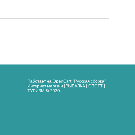
Работает на
OpenCart "Русская сборка"
Интернет магазин |РЫБАЛКА | СПОРТ |
ТУРИЗМ © 2020