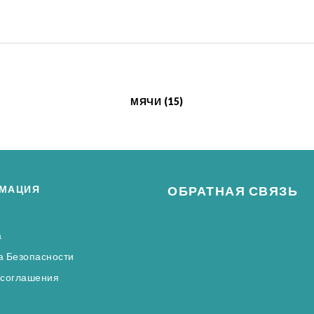
МЯЧИ (15)
МАЦИЯ
ОБРАТНАЯ СВЯЗЬ
а
а Безопасности
 соглашения