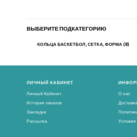
ВЫБЕРИТЕ ПОДКАТЕГОРИЮ
КОЛЬЦА БАСКЕТБОЛ, СЕТКА, ФОРМА (8)
ЛИЧНЫЙ КАБИНЕТ
ИНФОР
Личный Кабинет
О нас
История заказов
Доставк
Закладки
Политик
Рассылка
Условия