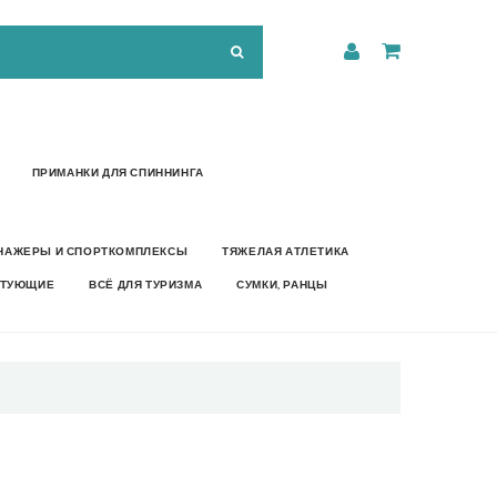
ПРИМАНКИ ДЛЯ СПИННИНГА
НАЖЕРЫ И СПОРТКОМПЛЕКСЫ
ТЯЖЕЛАЯ АТЛЕТИКА
КТУЮЩИЕ
ВСЁ ДЛЯ ТУРИЗМА
СУМКИ, РАНЦЫ