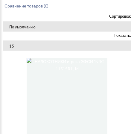
Сравнение товаров (0)
Сортировка:
Показать: