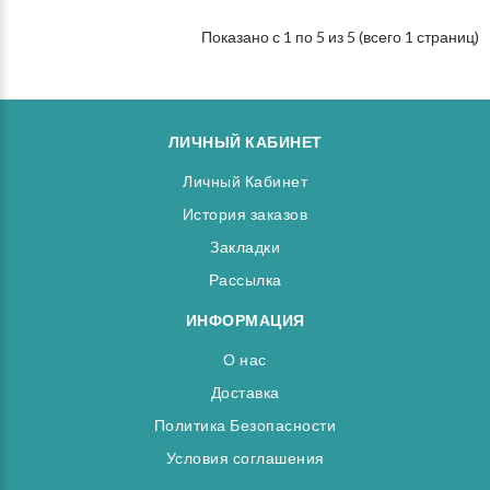
Показано с 1 по 5 из 5 (всего 1 страниц)
ЛИЧНЫЙ КАБИНЕТ
Личный Кабинет
История заказов
Закладки
Рассылка
ИНФОРМАЦИЯ
О нас
Доставка
Политика Безопасности
Условия соглашения