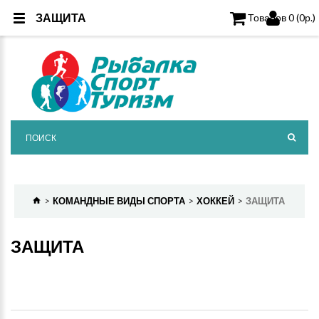
ЗАЩИТА
Товаров 0 (0р.)
КОМАНДНЫЕ ВИДЫ СПОРТА
ХОККЕЙ
ЗАЩИТА
ЗАЩИТА