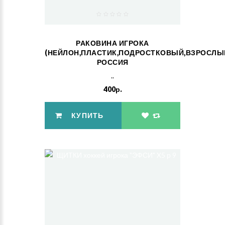
РАКОВИНА ИГРОКА
(НЕЙЛОН,ПЛАСТИК,ПОДРОСТКОВЫЙ,ВЗРОСЛЫ
РОССИЯ
..
400р.
КУПИТЬ