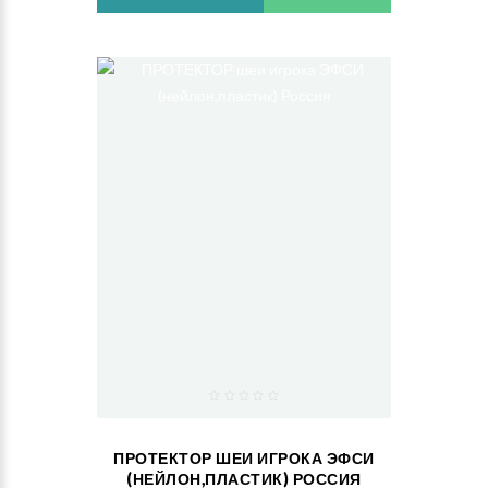
ПРОТЕКТОР ШЕИ ИГРОКА ЭФСИ
(НЕЙЛОН,ПЛАСТИК) РОССИЯ